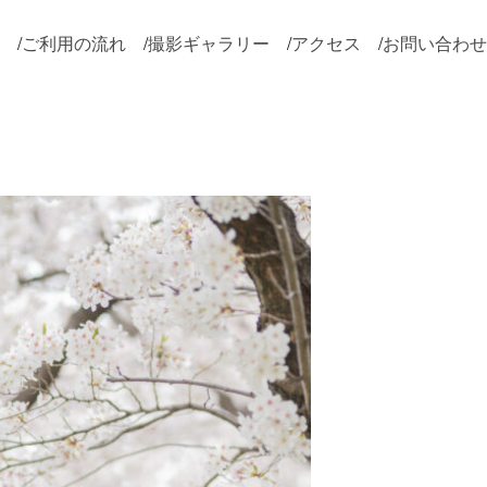
/
ご利用の流れ
/
撮影ギャラリー
/
アクセス
/
お問い合わせ